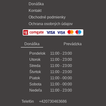
Donáška
Kontakt
Obchodné podmienky
Ochrana osobných údajov
Donáška
Prevádzka
Pondelok
11:00 - 23:00
Utorok
11:00 - 23:00
Streda
11:00 - 23:00
Štvrtok
11:00 - 23:00
Piatok
11:00 - 00:00
Sobota
11:00 - 00:00
Nedeľa
11:00 - 23:00
Telefón
+420730463686